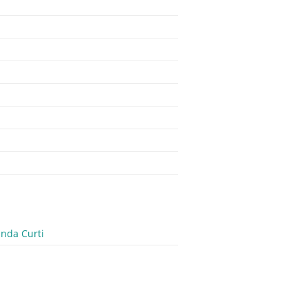
anda Curti