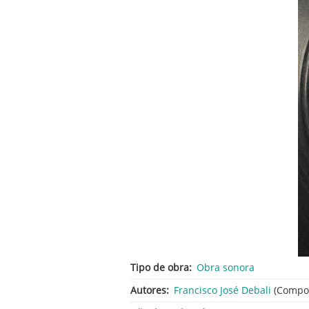
Tipo de obra
Obra sonora
Autores
Francisco José Debali
(Compos