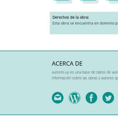
pause
Derechos de la obra
Esta obra se encuentra en dominio p
ACERCA DE
autores.uy es una base de datos de auto
información sobre las obras y autores 