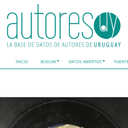
INICIO
BUSCAR
DATOS ABIERTOS
FUENT