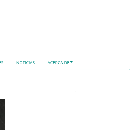
ES
NOTICIAS
ACERCA DE