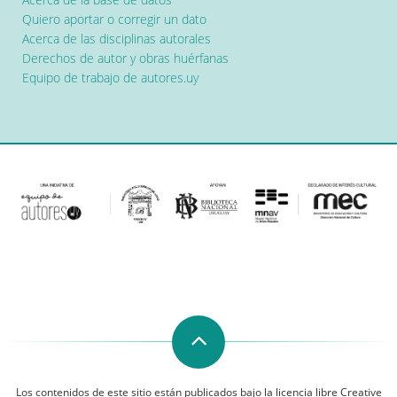
Quiero aportar o corregir un dato
Acerca de las disciplinas autorales
Derechos de autor y obras huérfanas
Equipo de trabajo de autores.uy
Los contenidos de este sitio están publicados bajo la licencia libre Creative