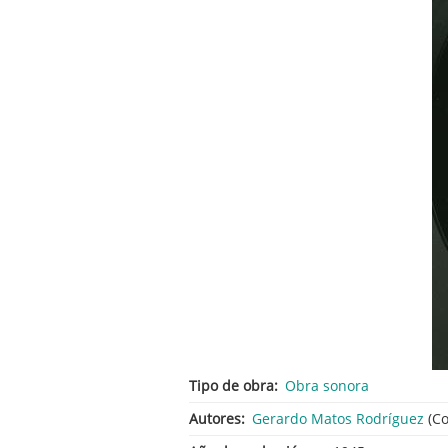
Tipo de obra
Obra sonora
Autores
Gerardo Matos Rodríguez
(Co