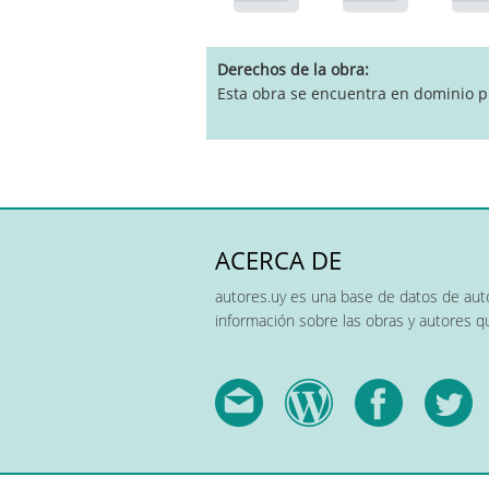
pause
Derechos de la obra
Esta obra se encuentra en dominio p
ACERCA DE
autores.uy es una base de datos de auto
información sobre las obras y autores 