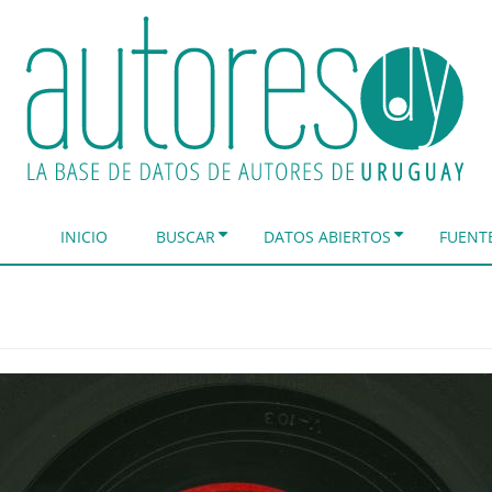
INICIO
BUSCAR
DATOS ABIERTOS
FUENT