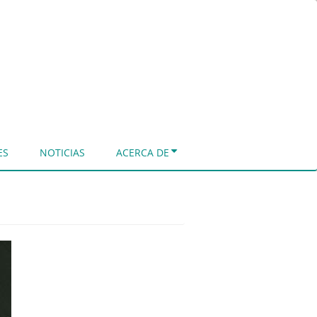
ES
NOTICIAS
ACERCA DE