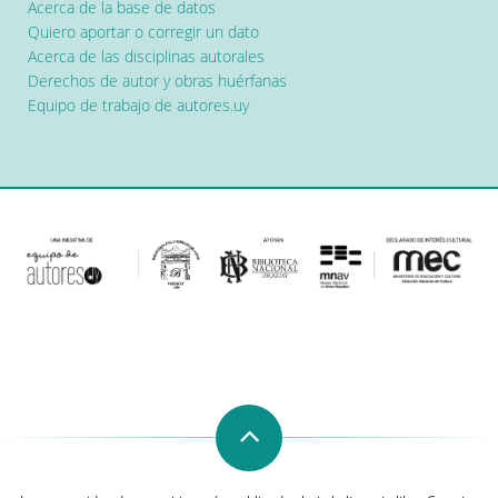
Acerca de la base de datos
Quiero aportar o corregir un dato
Acerca de las disciplinas autorales
Derechos de autor y obras huérfanas
Equipo de trabajo de autores.uy