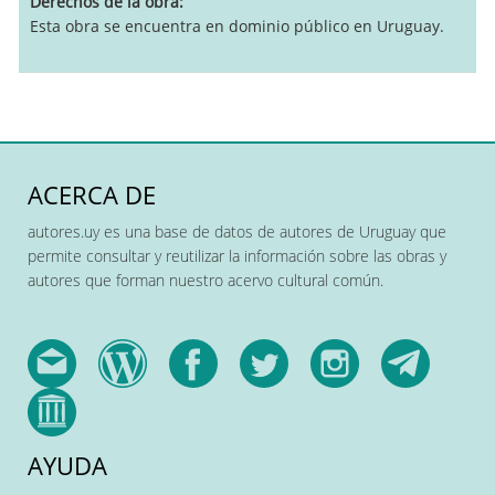
Derechos de la obra
Esta obra se encuentra en dominio público en Uruguay.
ACERCA DE
autores.uy es una base de datos de autores de Uruguay que
permite consultar y reutilizar la información sobre las obras y
autores que forman nuestro acervo cultural común.
AYUDA