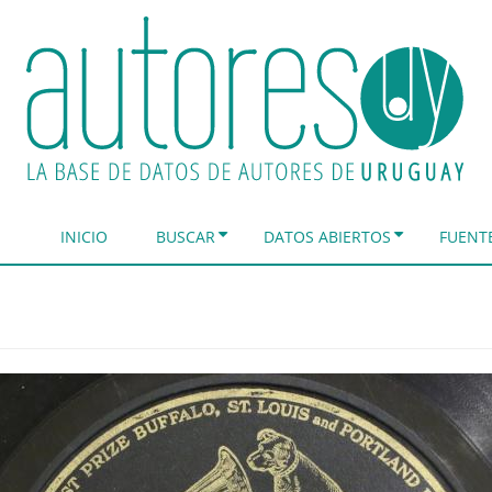
INICIO
BUSCAR
DATOS ABIERTOS
FUENT