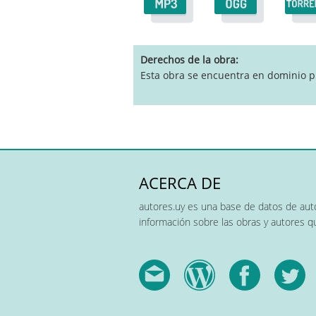
pause
Derechos de la obra
Esta obra se encuentra en dominio p
ACERCA DE
autores.uy es una base de datos de auto
información sobre las obras y autores 