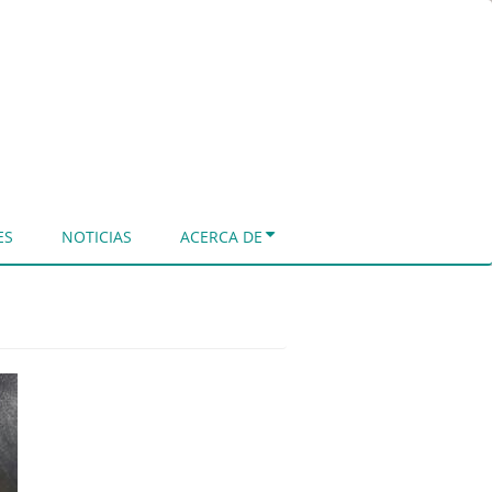
ES
NOTICIAS
ACERCA DE