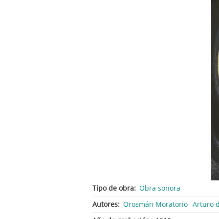
Tipo de obra
Obra sonora
Autores
Orosmán Moratorio
Arturo 