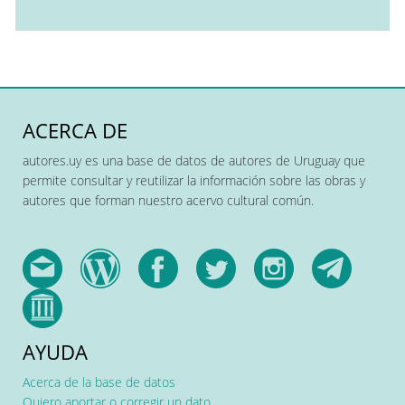
ACERCA DE
autores.uy es una base de datos de autores de Uruguay que
permite consultar y reutilizar la información sobre las obras y
autores que forman nuestro acervo cultural común.
AYUDA
Acerca de la base de datos
Quiero aportar o corregir un dato