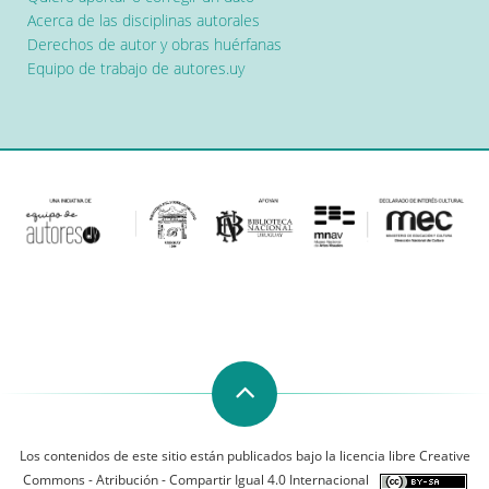
Acerca de las disciplinas autorales
Derechos de autor y obras huérfanas
Equipo de trabajo de autores.uy
Los contenidos de este sitio están publicados bajo la licencia libre Creative
Commons - Atribución - Compartir Igual 4.0 Internacional