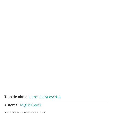
Tipo de obra
Libro
Obra escrita
Autores
Miguel Soler