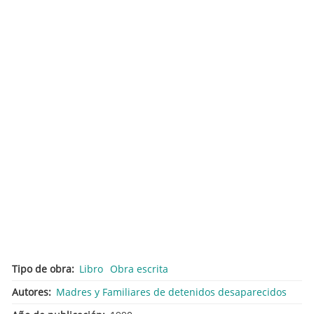
Tipo de obra
Libro
Obra escrita
Autores
Madres y Familiares de detenidos desaparecidos