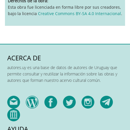
Derechos de la obra
Esta obra fue licenciada en forma libre por sus creadores,
bajo la licencia
Creative Commons BY-SA 4.0 Internacional
.
ACERCA DE
autores.uy es una base de datos de autores de Uruguay que
permite consultar y reutilizar la información sobre las obras y
autores que forman nuestro acervo cultural común.
AYUDA