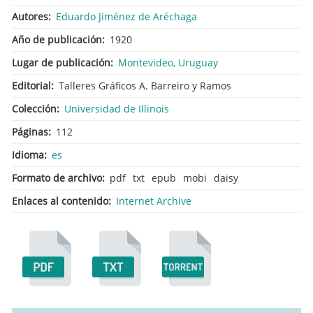
Autores
Eduardo Jiménez de Aréchaga
Año de publicación
1920
Lugar de publicación
Montevideo, Uruguay
Editorial
Talleres Gráficos A. Barreiro y Ramos
Colección
Universidad de Illinois
Páginas
112
Idioma
es
Formato de archivo
pdf
txt
epub
mobi
daisy
Enlaces al contenido
Internet Archive