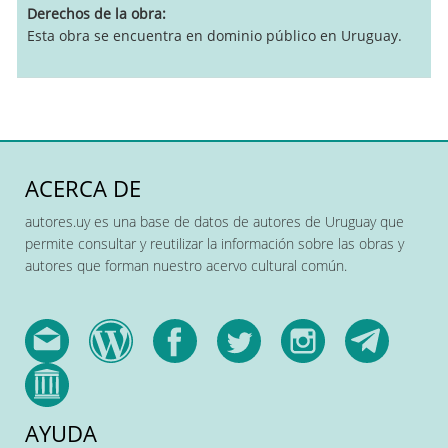
Derechos de la obra
Esta obra se encuentra en dominio público en Uruguay.
ACERCA DE
autores.uy es una base de datos de autores de Uruguay que
permite consultar y reutilizar la información sobre las obras y
autores que forman nuestro acervo cultural común.
AYUDA