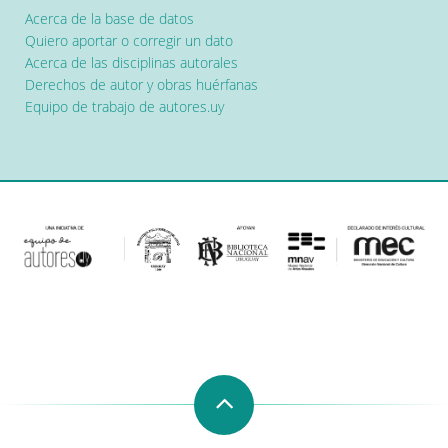
Acerca de la base de datos
Quiero aportar o corregir un dato
Acerca de las disciplinas autorales
Derechos de autor y obras huérfanas
Equipo de trabajo de autores.uy