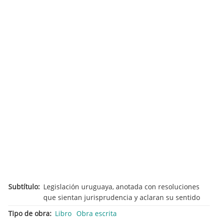
Subtítulo
Legislación uruguaya, anotada con resoluciones
que sientan jurisprudencia y aclaran su sentido
Tipo de obra
Libro
Obra escrita