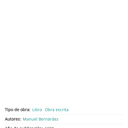
Tipo de obra
Libro
Obra escrita
Autores
Manuel Bernárdez