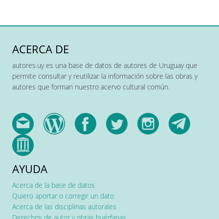
ACERCA DE
autores.uy es una base de datos de autores de Uruguay que
permite consultar y reutilizar la información sobre las obras y
autores que forman nuestro acervo cultural común.
AYUDA
Acerca de la base de datos
Quiero aportar o corregir un dato
Acerca de las disciplinas autorales
Derechos de autor y obras huérfanas