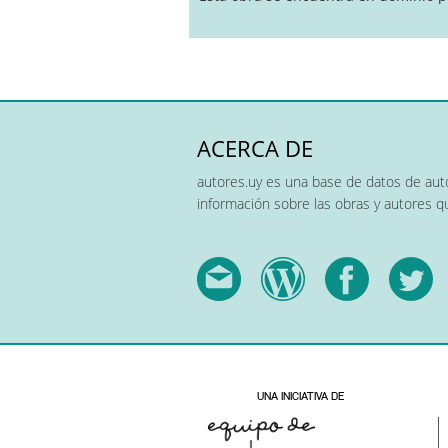
ACERCA DE
autores.uy es una base de datos de auto
información sobre las obras y autores 