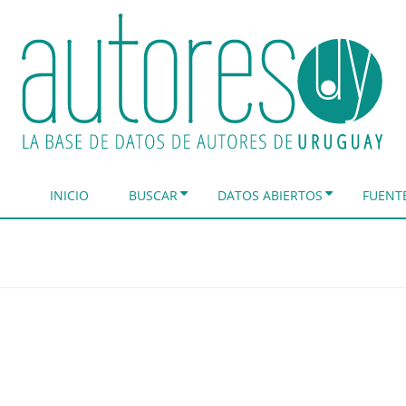
INICIO
BUSCAR
DATOS ABIERTOS
FUENT