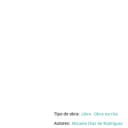
Tipo de obra
Libro
Obra escrita
Autores
Micaela Díaz de Rodríguez