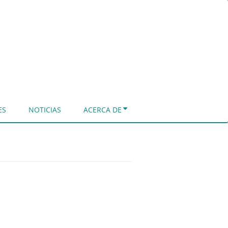
ES
NOTICIAS
ACERCA DE