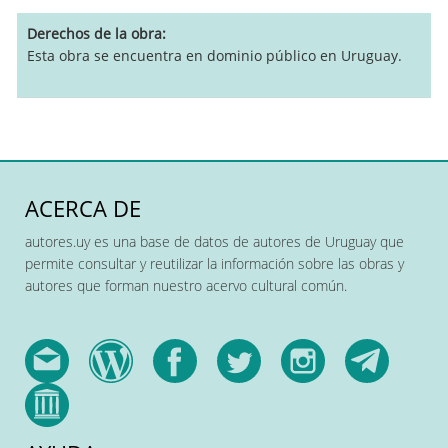
Derechos de la obra
Esta obra se encuentra en dominio público en Uruguay.
ACERCA DE
autores.uy es una base de datos de autores de Uruguay que
permite consultar y reutilizar la información sobre las obras y
autores que forman nuestro acervo cultural común.