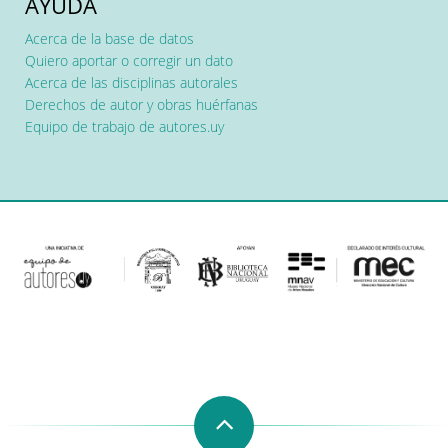
AYUDA
Acerca de la base de datos
Quiero aportar o corregir un dato
Acerca de las disciplinas autorales
Derechos de autor y obras huérfanas
Equipo de trabajo de autores.uy