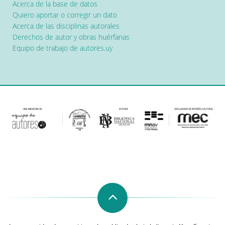
Acerca de la base de datos
Quiero aportar o corregir un dato
Acerca de las disciplinas autorales
Derechos de autor y obras huérfanas
Equipo de trabajo de autores.uy