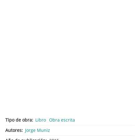
Tipo de obra
Libro
Obra escrita
Autores
Jorge Muniz