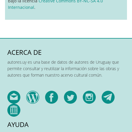
bajo la licencia
Creative Commons BY-NC-SA 4.0
Internacional
.
ACERCA DE
autores.uy es una base de datos de autores de Uruguay que
permite consultar y reutilizar la información sobre las obras y
autores que forman nuestro acervo cultural común.
AYUDA