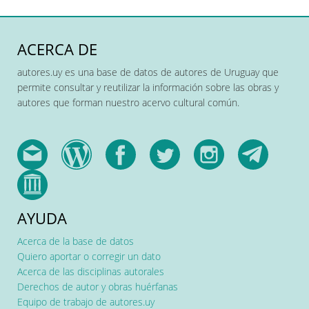
ACERCA DE
autores.uy es una base de datos de autores de Uruguay que
permite consultar y reutilizar la información sobre las obras y
autores que forman nuestro acervo cultural común.
AYUDA
Acerca de la base de datos
Quiero aportar o corregir un dato
Acerca de las disciplinas autorales
Derechos de autor y obras huérfanas
Equipo de trabajo de autores.uy