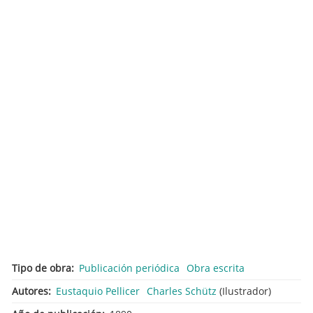
Tipo de obra
Publicación periódica
Obra escrita
Autores
Eustaquio Pellicer
Charles Schütz
(Ilustrador)