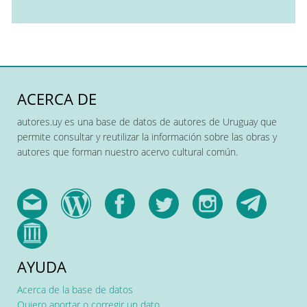
ACERCA DE
autores.uy es una base de datos de autores de Uruguay que
permite consultar y reutilizar la información sobre las obras y
autores que forman nuestro acervo cultural común.
AYUDA
Acerca de la base de datos
Quiero aportar o corregir un dato