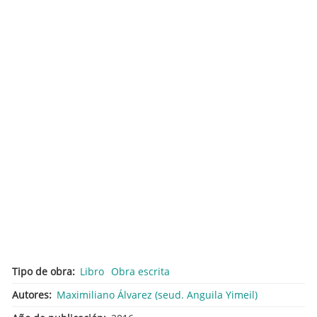
Tipo de obra
Libro
Obra escrita
Autores
Maximiliano Álvarez (seud. Anguila Yimeil)