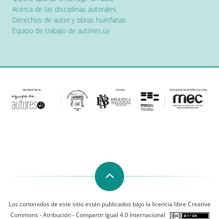
Acerca de las disciplinas autorales
Derechos de autor y obras huérfanas
Equipo de trabajo de autores.uy
Los contenidos de este sitio están publicados bajo la licencia libre Creative
Commons - Atribución - Compartir Igual 4.0 Internacional