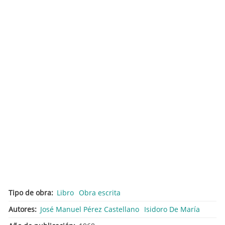
Tipo de obra
Libro
Obra escrita
Autores
José Manuel Pérez Castellano
Isidoro De María