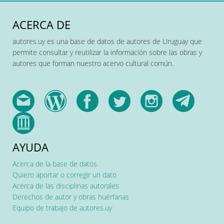
ACERCA DE
autores.uy es una base de datos de autores de Uruguay que
permite consultar y reutilizar la información sobre las obras y
autores que forman nuestro acervo cultural común.
AYUDA
Acerca de la base de datos
Quiero aportar o corregir un dato
Acerca de las disciplinas autorales
Derechos de autor y obras huérfanas
Equipo de trabajo de autores.uy