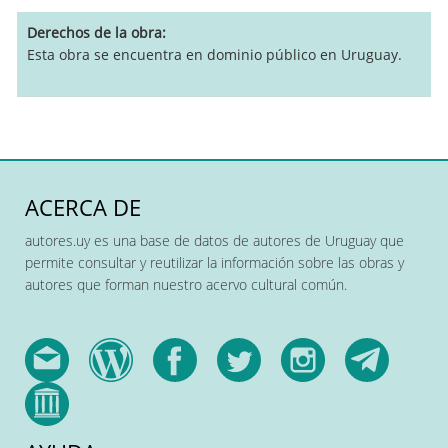
Derechos de la obra
Esta obra se encuentra en dominio público en Uruguay.
ACERCA DE
autores.uy es una base de datos de autores de Uruguay que
permite consultar y reutilizar la información sobre las obras y
autores que forman nuestro acervo cultural común.