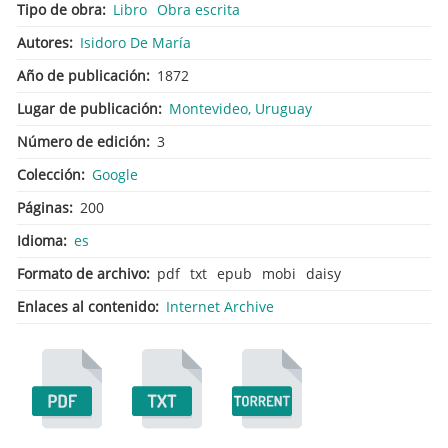
Tipo de obra
Libro
Obra escrita
Autores
Isidoro De María
Año de publicación
1872
Lugar de publicación
Montevideo, Uruguay
Número de edición
3
Colección
Google
Páginas
200
Idioma
es
Formato de archivo
pdf
txt
epub
mobi
daisy
Enlaces al contenido
Internet Archive