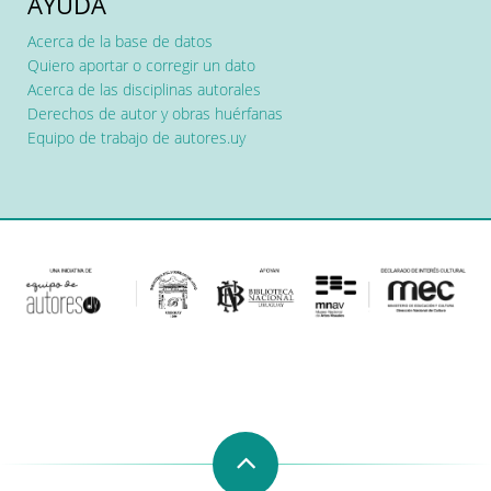
AYUDA
Acerca de la base de datos
Quiero aportar o corregir un dato
Acerca de las disciplinas autorales
Derechos de autor y obras huérfanas
Equipo de trabajo de autores.uy