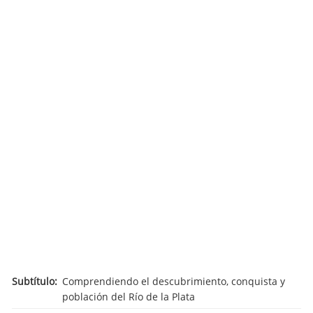
Subtítulo
Comprendiendo el descubrimiento, conquista y
población del Río de la Plata