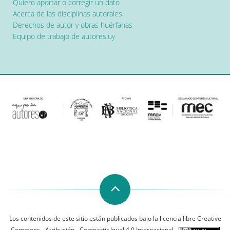
Quiero aportar o corregir un dato
Acerca de las disciplinas autorales
Derechos de autor y obras huérfanas
Equipo de trabajo de autores.uy
Los contenidos de este sitio están publicados bajo la licencia libre Creative
Commons - Atribución - Compartir Igual 4.0 Internacional