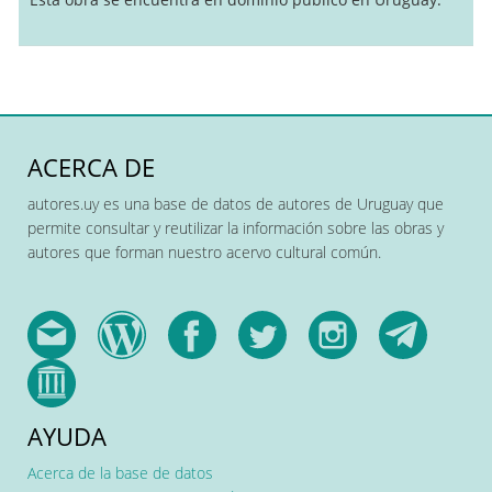
ACERCA DE
autores.uy es una base de datos de autores de Uruguay que
permite consultar y reutilizar la información sobre las obras y
autores que forman nuestro acervo cultural común.
AYUDA
Acerca de la base de datos