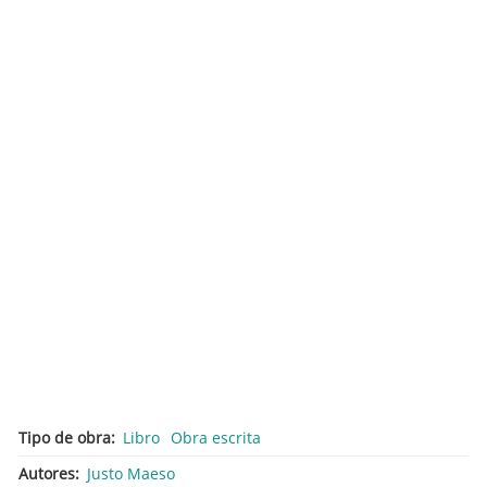
Tipo de obra
Libro
Obra escrita
Autores
Justo Maeso