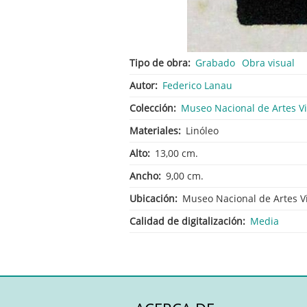
Tipo de obra
Grabado
Obra visual
Autor
Federico Lanau
Colección
Museo Nacional de Artes V
Materiales
Linóleo
Alto
13,00 cm.
Ancho
9,00 cm.
Ubicación
Museo Nacional de Artes V
Calidad de digitalización
Media