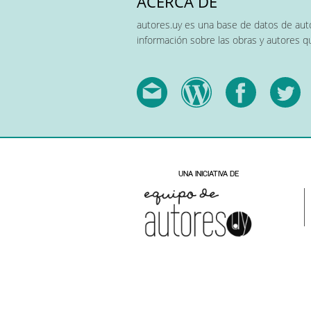
ACERCA DE
autores.uy es una base de datos de auto
información sobre las obras y autores 