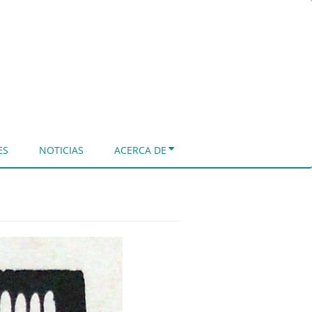
ES
NOTICIAS
ACERCA DE