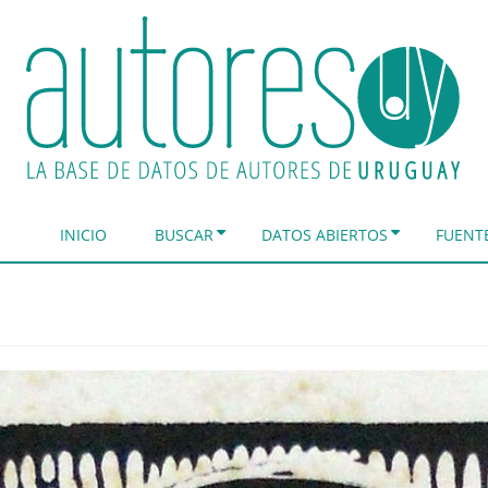
INICIO
BUSCAR
DATOS ABIERTOS
FUENT