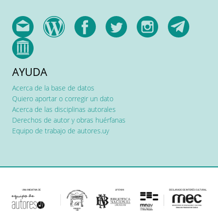
AYUDA
Acerca de la base de datos
Quiero aportar o corregir un dato
Acerca de las disciplinas autorales
Derechos de autor y obras huérfanas
Equipo de trabajo de autores.uy