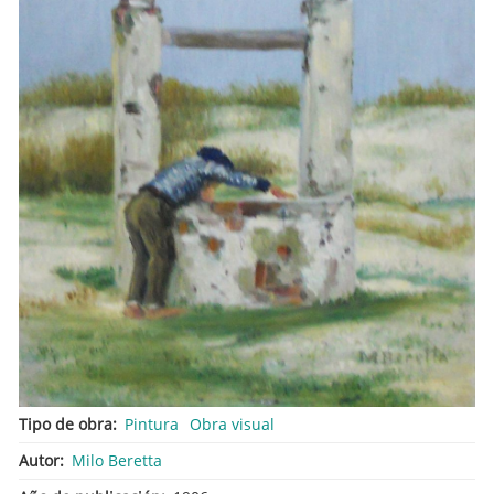
Tipo de obra
Pintura
Obra visual
Autor
Milo Beretta