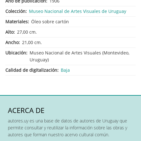
Año de publicación
1906
Colección
Museo Nacional de Artes Visuales de Uruguay
Materiales
Óleo sobre cartón
Alto
27,00 cm.
Ancho
21,00 cm.
Ubicación
Museo Nacional de Artes Visuales (Montevideo,
Uruguay)
Calidad de digitalización
Baja
ACERCA DE
autores.uy es una base de datos de autores de Uruguay que
permite consultar y reutilizar la información sobre las obras y
autores que forman nuestro acervo cultural común.