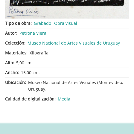
Tipo de obra
Grabado
Obra visual
Autor
Petrona Viera
Colección
Museo Nacional de Artes Visuales de Uruguay
Materiales
Xilografía
Alto
5,00 cm.
Ancho
15,00 cm.
Ubicación
Museo Nacional de Artes Visuales (Montevideo,
Uruguay)
Calidad de digitalización
Media