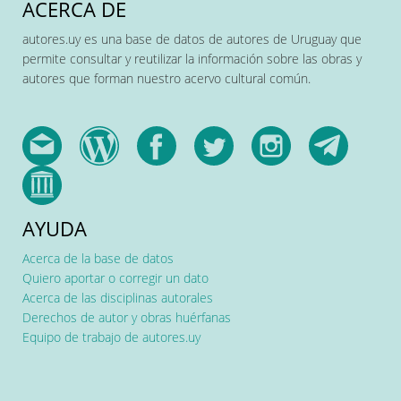
ACERCA DE
autores.uy es una base de datos de autores de Uruguay que
permite consultar y reutilizar la información sobre las obras y
autores que forman nuestro acervo cultural común.
AYUDA
Acerca de la base de datos
Quiero aportar o corregir un dato
Acerca de las disciplinas autorales
Derechos de autor y obras huérfanas
Equipo de trabajo de autores.uy