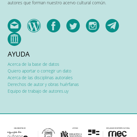
autores que forman nuestro acervo cultural común.
AYUDA
Acerca de la base de datos
Quiero aportar o corregir un dato
Acerca de las disciplinas autorales
Derechos de autor y obras huérfanas
Equipo de trabajo de autores.uy