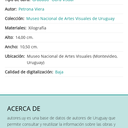
Autor
Petrona Viera
Colección
Museo Nacional de Artes Visuales de Uruguay
Materiales
Xilografía
Alto
14,00 cm.
Ancho
10,50 cm.
Ubicación
Museo Nacional de Artes Visuales (Montevideo,
Uruguay)
Calidad de digitalización
Baja
ACERCA DE
autores.uy es una base de datos de autores de Uruguay que
permite consultar y reutilizar la información sobre las obras y