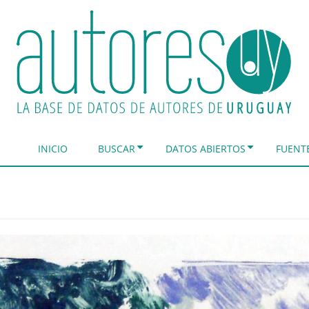
INICIO
BUSCAR
DATOS ABIERTOS
FUENT