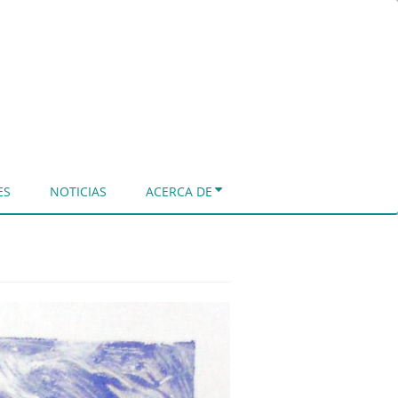
ES
NOTICIAS
ACERCA DE