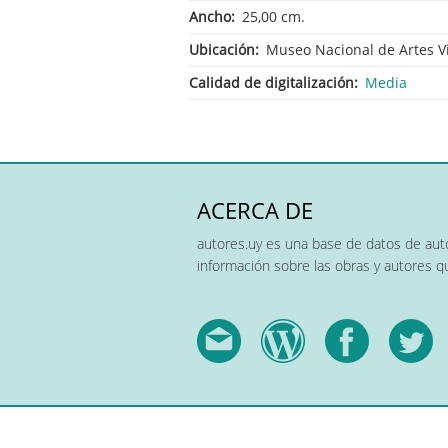
Ancho
25,00 cm.
Ubicación
Museo Nacional de Artes V
Calidad de digitalización
Media
ACERCA DE
autores.uy es una base de datos de auto
información sobre las obras y autores 