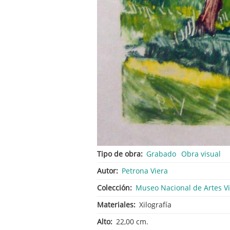
Tipo de obra
Grabado
Obra visual
Autor
Petrona Viera
Colección
Museo Nacional de Artes V
Materiales
Xilografía
Alto
22,00 cm.