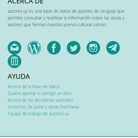
ACERCA DE
autores.uy es una base de datos de autores de Uruguay que
permite consultar y reutilizar la información sobre las obras y
autores que forman nuestro acervo cultural común.
AYUDA
Acerca de la base de datos
Quiero aportar o corregir un dato
Acerca de las disciplinas autorales
Derechos de autor y obras huérfanas
Equipo de trabajo de autores.uy