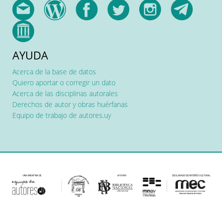
AYUDA
Acerca de la base de datos
Quiero aportar o corregir un dato
Acerca de las disciplinas autorales
Derechos de autor y obras huérfanas
Equipo de trabajo de autores.uy