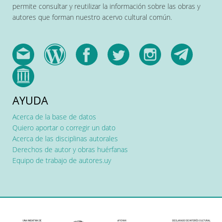
permite consultar y reutilizar la información sobre las obras y
autores que forman nuestro acervo cultural común.
AYUDA
Acerca de la base de datos
Quiero aportar o corregir un dato
Acerca de las disciplinas autorales
Derechos de autor y obras huérfanas
Equipo de trabajo de autores.uy