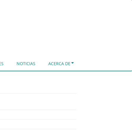
ES
NOTICIAS
ACERCA DE