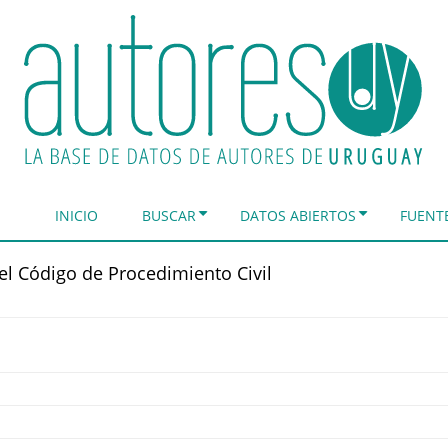
INICIO
BUSCAR
DATOS ABIERTOS
FUENT
el Código de Procedimiento Civil