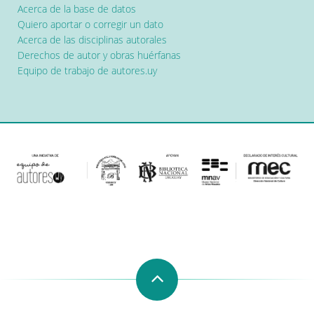
Acerca de la base de datos
Quiero aportar o corregir un dato
Acerca de las disciplinas autorales
Derechos de autor y obras huérfanas
Equipo de trabajo de autores.uy