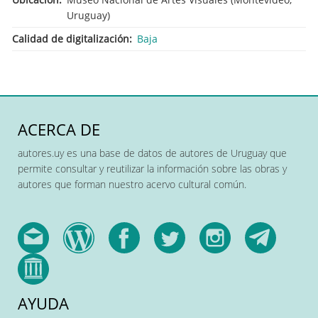
Uruguay)
Calidad de digitalización
Baja
ACERCA DE
autores.uy es una base de datos de autores de Uruguay que
permite consultar y reutilizar la información sobre las obras y
autores que forman nuestro acervo cultural común.
AYUDA