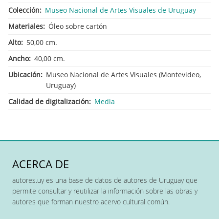
Colección
Museo Nacional de Artes Visuales de Uruguay
Materiales
Óleo sobre cartón
Alto
50,00 cm.
Ancho
40,00 cm.
Ubicación
Museo Nacional de Artes Visuales (Montevideo,
Uruguay)
Calidad de digitalización
Media
ACERCA DE
autores.uy es una base de datos de autores de Uruguay que
permite consultar y reutilizar la información sobre las obras y
autores que forman nuestro acervo cultural común.