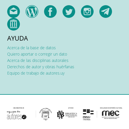
AYUDA
Acerca de la base de datos
Quiero aportar o corregir un dato
Acerca de las disciplinas autorales
Derechos de autor y obras huérfanas
Equipo de trabajo de autores.uy