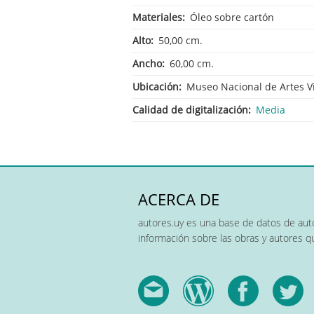
Materiales
Óleo sobre cartón
Alto
50,00 cm.
Ancho
60,00 cm.
Ubicación
Museo Nacional de Artes V
Calidad de digitalización
Media
ACERCA DE
autores.uy es una base de datos de auto
información sobre las obras y autores 