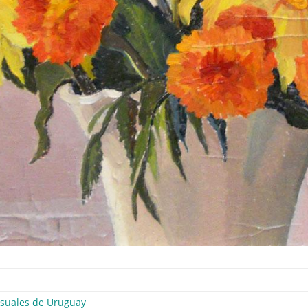
isuales de Uruguay