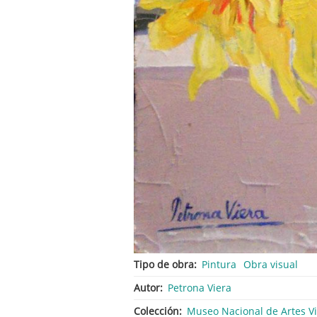
Tipo de obra
Pintura
Obra visual
Autor
Petrona Viera
Colección
Museo Nacional de Artes V