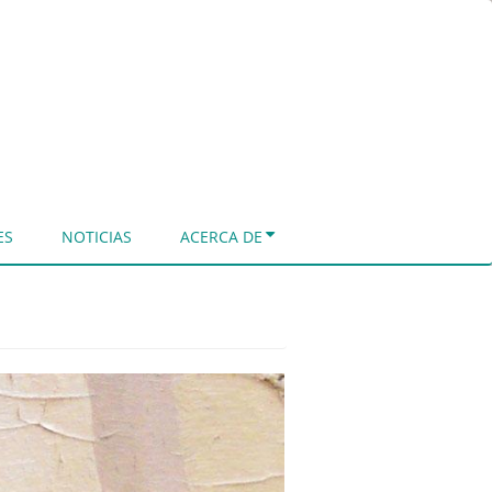
ES
NOTICIAS
ACERCA DE