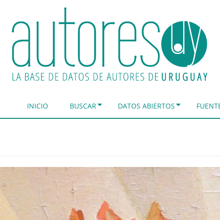
INICIO
BUSCAR
DATOS ABIERTOS
FUENT