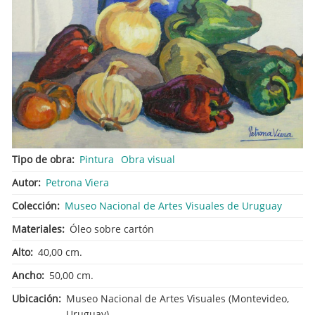
Tipo de obra
Pintura
Obra visual
Autor
Petrona Viera
Colección
Museo Nacional de Artes Visuales de Uruguay
Materiales
Óleo sobre cartón
Alto
40,00 cm.
Ancho
50,00 cm.
Ubicación
Museo Nacional de Artes Visuales (Montevideo,
Uruguay)