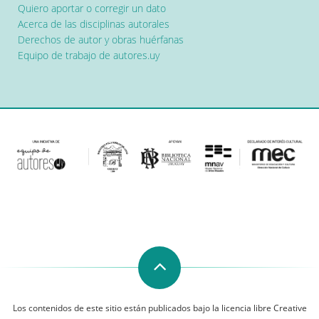
Quiero aportar o corregir un dato
Acerca de las disciplinas autorales
Derechos de autor y obras huérfanas
Equipo de trabajo de autores.uy
Los contenidos de este sitio están publicados bajo la licencia libre Creative