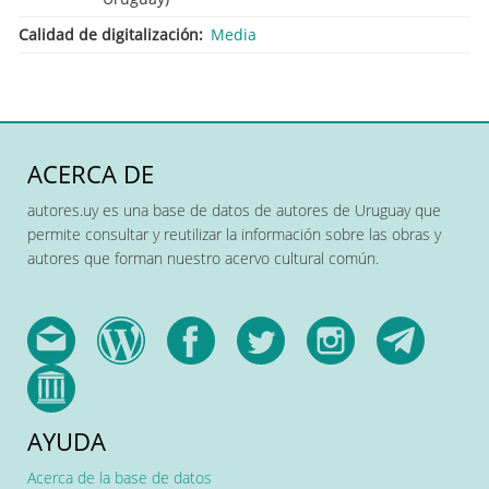
Calidad de digitalización
Media
ACERCA DE
autores.uy es una base de datos de autores de Uruguay que
permite consultar y reutilizar la información sobre las obras y
autores que forman nuestro acervo cultural común.
AYUDA
Acerca de la base de datos