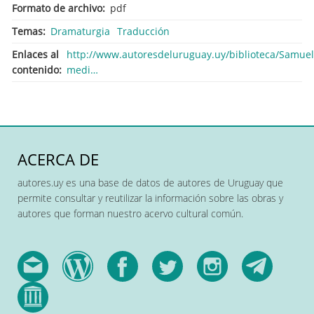
Formato de archivo
pdf
Temas
Dramaturgia
Traducción
Enlaces al
http://www.autoresdeluruguay.uy/biblioteca/Samuel_
contenido
medi…
ACERCA DE
autores.uy es una base de datos de autores de Uruguay que
permite consultar y reutilizar la información sobre las obras y
autores que forman nuestro acervo cultural común.