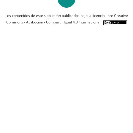
Los contenidos de este sitio están publicados bajo la licencia libre Creative
Commons - Atribución - Compartir Igual 4.0 Internacional