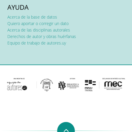
AYUDA
Acerca de la base de datos
Quiero aportar o corregir un dato
Acerca de las disciplinas autorales
Derechos de autor y obras huérfanas
Equipo de trabajo de autores.uy