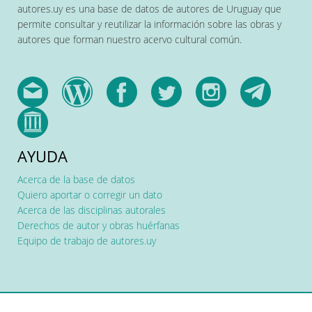
autores.uy es una base de datos de autores de Uruguay que
permite consultar y reutilizar la información sobre las obras y
autores que forman nuestro acervo cultural común.
AYUDA
Acerca de la base de datos
Quiero aportar o corregir un dato
Acerca de las disciplinas autorales
Derechos de autor y obras huérfanas
Equipo de trabajo de autores.uy