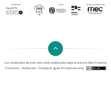
Los contenidos de este sitio están publicados bajo la licencia libre Creative
Commons - Atribución - Compartir Igual 4.0 Internacional