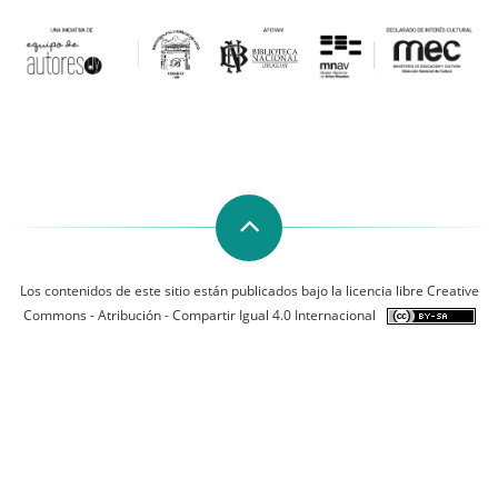
Los contenidos de este sitio están publicados bajo la licencia libre Creative
Commons - Atribución - Compartir Igual 4.0 Internacional