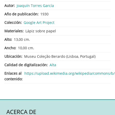
Autor
Joaquín Torres García
Año de publicación
1930
Colección
Google Art Project
Materiales
Lápiz sobre papel
Alto
13,00 cm.
Ancho
10,00 cm.
Ubicación
Museu Coleção Berardo (Lisboa, Portugal)
Calidad de digitalización
Alta
Enlaces al
https://upload.wikimedia.org/wikipedia/commons/b
contenido
ACERCA DE