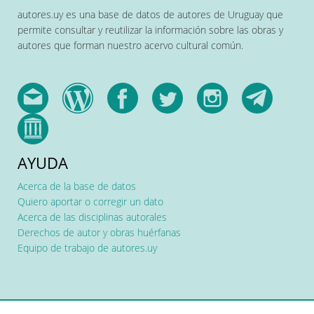
autores.uy es una base de datos de autores de Uruguay que
permite consultar y reutilizar la información sobre las obras y
autores que forman nuestro acervo cultural común.
AYUDA
Acerca de la base de datos
Quiero aportar o corregir un dato
Acerca de las disciplinas autorales
Derechos de autor y obras huérfanas
Equipo de trabajo de autores.uy