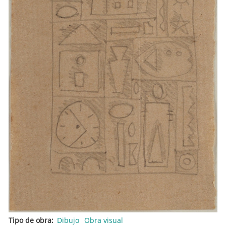
Tipo de obra
Dibujo
Obra visual