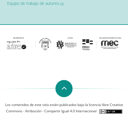
Equipo de trabajo de autores.uy
Los contenidos de este sitio están publicados bajo la licencia libre Creative
Commons - Atribución - Compartir Igual 4.0 Internacional