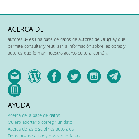
ACERCA DE
autores.uy es una base de datos de autores de Uruguay que
permite consultar y reutilizar la información sobre las obras y
autores que forman nuestro acervo cultural común.
AYUDA
Acerca de la base de datos
Quiero aportar o corregir un dato
Acerca de las disciplinas autorales
Derechos de autor y obras huérfanas