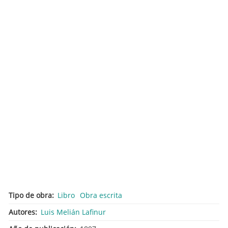
Tipo de obra
Libro
Obra escrita
Autores
Luis Melián Lafinur