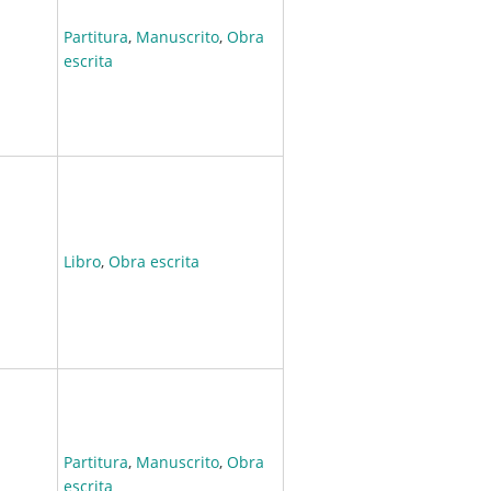
Partitura
,
Manuscrito
,
Obra
escrita
Libro
,
Obra escrita
Partitura
,
Manuscrito
,
Obra
escrita