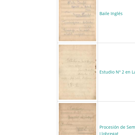
Baile Inglés
Estudio Nº 2 en 
Procesión de Sem
Llobregat