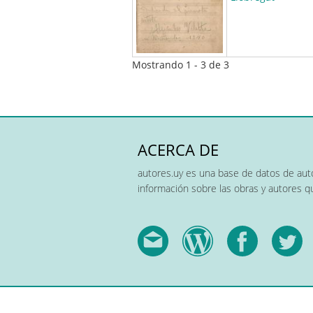
Mostrando 1 - 3 de 3
ACERCA DE
autores.uy es una base de datos de auto
información sobre las obras y autores 