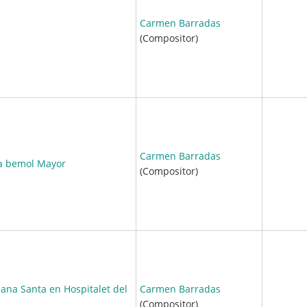
Carmen Barradas
(Compositor)
Carmen Barradas
La bemol Mayor
(Compositor)
ana Santa en Hospitalet del
Carmen Barradas
(Compositor)