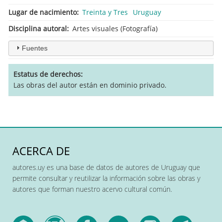
Lugar de nacimiento
Treinta y Tres
Uruguay
Disciplina autoral
Artes visuales (Fotografía)
Fuentes
Estatus de derechos
Las obras del autor están en dominio privado.
ACERCA DE
autores.uy es una base de datos de autores de Uruguay que
permite consultar y reutilizar la información sobre las obras y
autores que forman nuestro acervo cultural común.