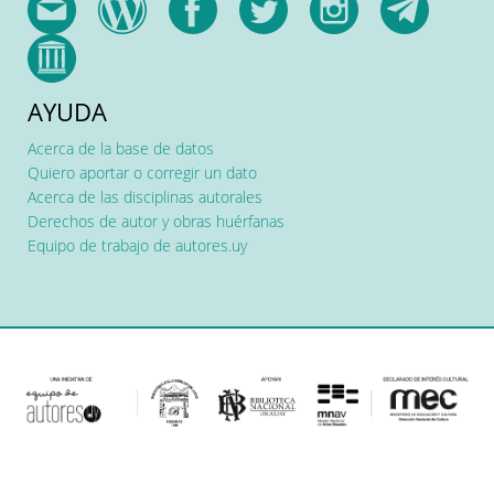
AYUDA
Acerca de la base de datos
Quiero aportar o corregir un dato
Acerca de las disciplinas autorales
Derechos de autor y obras huérfanas
Equipo de trabajo de autores.uy