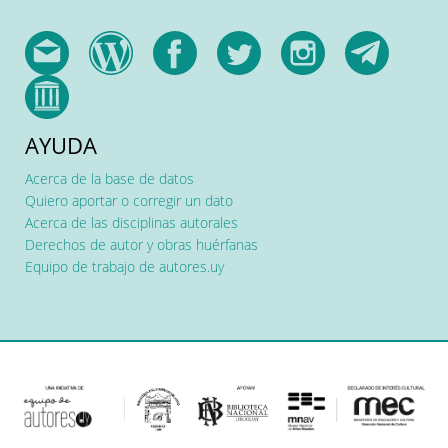
AYUDA
Acerca de la base de datos
Quiero aportar o corregir un dato
Acerca de las disciplinas autorales
Derechos de autor y obras huérfanas
Equipo de trabajo de autores.uy