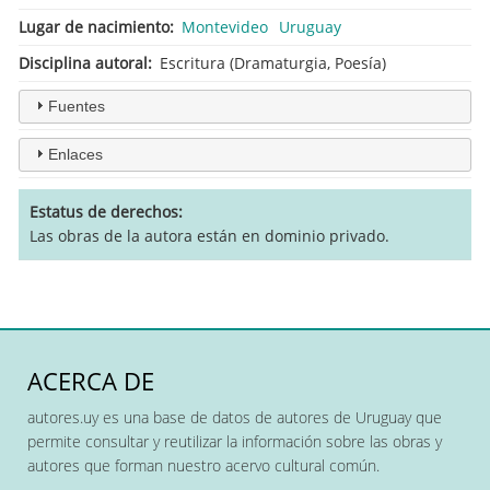
Lugar de nacimiento
Montevideo
Uruguay
Disciplina autoral
Escritura (Dramaturgia, Poesía)
Fuentes
Enlaces
Estatus de derechos
Las obras de la autora están en dominio privado.
ACERCA DE
autores.uy es una base de datos de autores de Uruguay que
permite consultar y reutilizar la información sobre las obras y
autores que forman nuestro acervo cultural común.