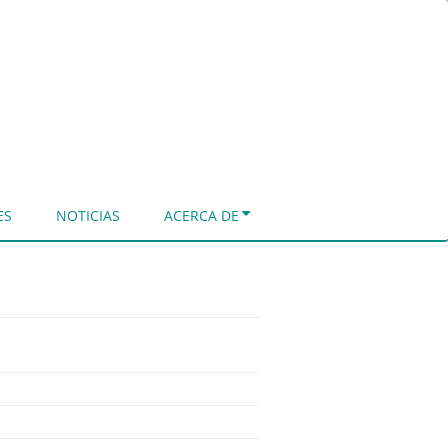
ES
NOTICIAS
ACERCA DE