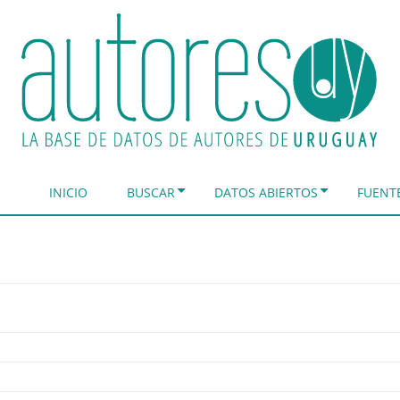
INICIO
BUSCAR
DATOS ABIERTOS
FUENT