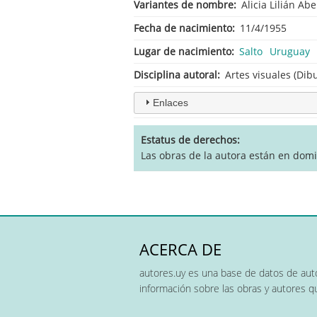
Variantes de nombre
Alicia Lilián Ab
Fecha de nacimiento
11/4/1955
Lugar de nacimiento
Salto
Uruguay
Disciplina autoral
Artes visuales (Dibu
Enlaces
Estatus de derechos
Las obras de la autora están en domi
ACERCA DE
autores.uy es una base de datos de auto
información sobre las obras y autores 