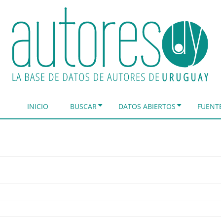
INICIO
BUSCAR
DATOS ABIERTOS
FUENT