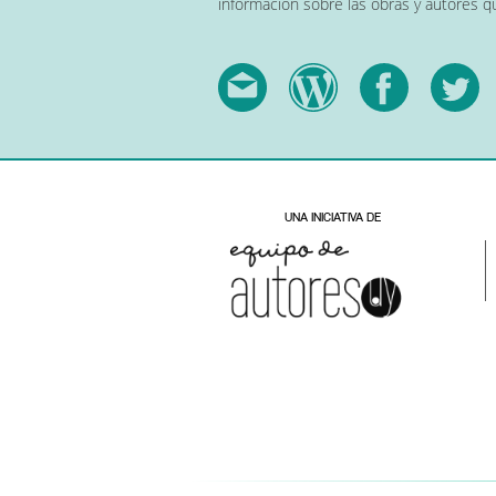
información sobre las obras y autores 