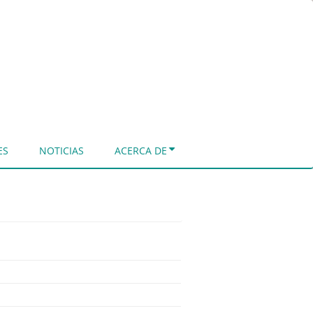
ES
NOTICIAS
ACERCA DE