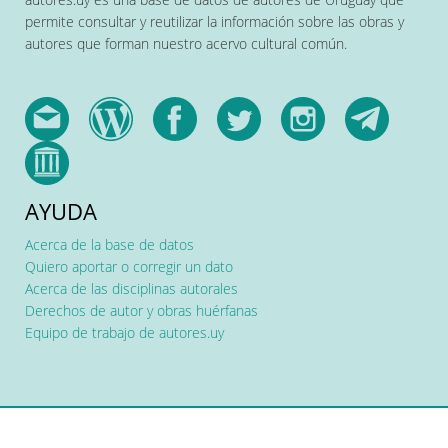
permite consultar y reutilizar la información sobre las obras y
autores que forman nuestro acervo cultural común.
AYUDA
Acerca de la base de datos
Quiero aportar o corregir un dato
Acerca de las disciplinas autorales
Derechos de autor y obras huérfanas
Equipo de trabajo de autores.uy