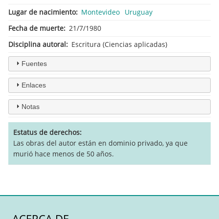
Lugar de nacimiento
Montevideo
Uruguay
Fecha de muerte
21/7/1980
Disciplina autoral
Escritura (Ciencias aplicadas)
Fuentes
Enlaces
Notas
Estatus de derechos
Las obras del autor están en dominio privado, ya que
murió hace menos de 50 años.
ACERCA DE