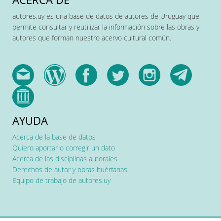
autores.uy es una base de datos de autores de Uruguay que
permite consultar y reutilizar la información sobre las obras y
autores que forman nuestro acervo cultural común.
AYUDA
Acerca de la base de datos
Quiero aportar o corregir un dato
Acerca de las disciplinas autorales
Derechos de autor y obras huérfanas
Equipo de trabajo de autores.uy