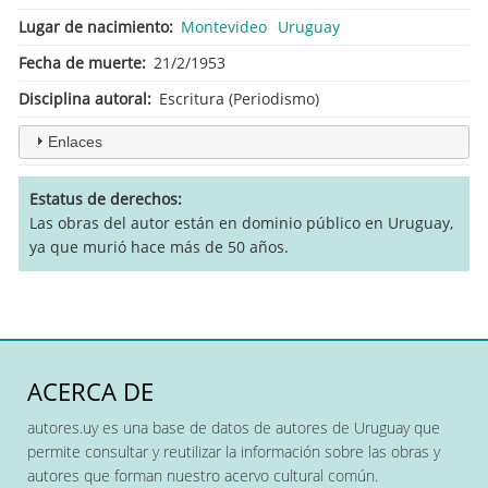
Lugar de nacimiento
Montevideo
Uruguay
Fecha de muerte
21/2/1953
Disciplina autoral
Escritura (Periodismo)
Enlaces
Estatus de derechos
Las obras del autor están en dominio público en Uruguay,
ya que murió hace más de 50 años.
ACERCA DE
autores.uy es una base de datos de autores de Uruguay que
permite consultar y reutilizar la información sobre las obras y
autores que forman nuestro acervo cultural común.