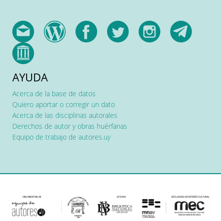
AYUDA
Acerca de la base de datos
Quiero aportar o corregir un dato
Acerca de las disciplinas autorales
Derechos de autor y obras huérfanas
Equipo de trabajo de autores.uy