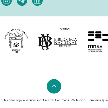
 publicados bajo la licencia libre Creative Commons - Atribución - Compartir Igual