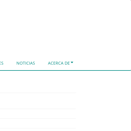
ES
NOTICIAS
ACERCA DE