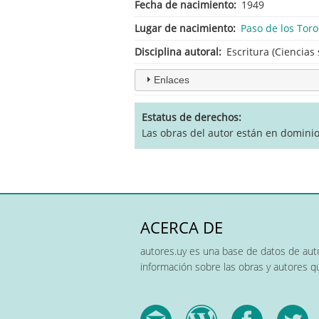
Fecha de nacimiento
1949
Lugar de nacimiento
Paso de los Toro
Disciplina autoral
Escritura (Ciencias 
Enlaces
Estatus de derechos
Las obras del autor están en dominio
ACERCA DE
autores.uy es una base de datos de auto
información sobre las obras y autores 