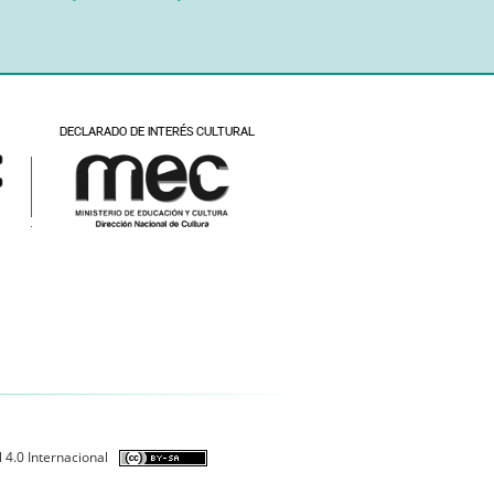
 4.0 Internacional