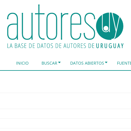
INICIO
BUSCAR
DATOS ABIERTOS
FUENT