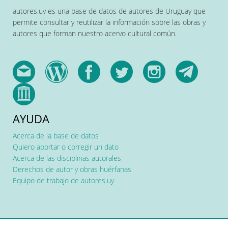
autores.uy es una base de datos de autores de Uruguay que
permite consultar y reutilizar la información sobre las obras y
autores que forman nuestro acervo cultural común.
AYUDA
Acerca de la base de datos
Quiero aportar o corregir un dato
Acerca de las disciplinas autorales
Derechos de autor y obras huérfanas
Equipo de trabajo de autores.uy