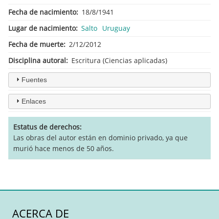
Fecha de nacimiento
18/8/1941
Lugar de nacimiento
Salto
Uruguay
Fecha de muerte
2/12/2012
Disciplina autoral
Escritura (Ciencias aplicadas)
Fuentes
Enlaces
Estatus de derechos
Las obras del autor están en dominio privado, ya que
murió hace menos de 50 años.
ACERCA DE