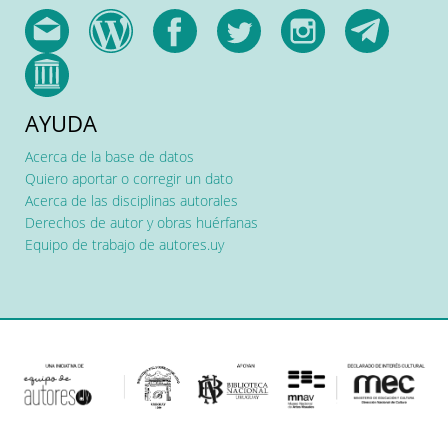
AYUDA
Acerca de la base de datos
Quiero aportar o corregir un dato
Acerca de las disciplinas autorales
Derechos de autor y obras huérfanas
Equipo de trabajo de autores.uy