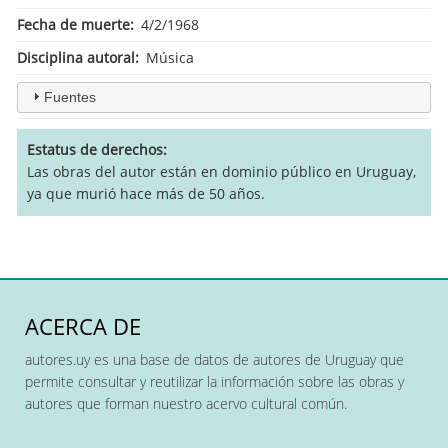
Fecha de muerte
4/2/1968
Disciplina autoral
Música
Fuentes
Estatus de derechos
Las obras del autor están en dominio público en Uruguay,
ya que murió hace más de 50 años.
ACERCA DE
autores.uy es una base de datos de autores de Uruguay que
permite consultar y reutilizar la información sobre las obras y
autores que forman nuestro acervo cultural común.