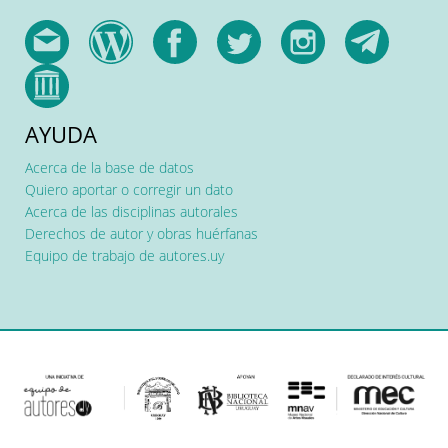
AYUDA
Acerca de la base de datos
Quiero aportar o corregir un dato
Acerca de las disciplinas autorales
Derechos de autor y obras huérfanas
Equipo de trabajo de autores.uy