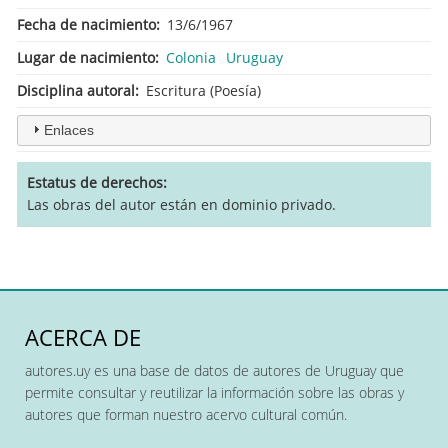
Fecha de nacimiento
13/6/1967
Lugar de nacimiento
Colonia
Uruguay
Disciplina autoral
Escritura (Poesía)
Enlaces
Estatus de derechos
Las obras del autor están en dominio privado.
ACERCA DE
autores.uy es una base de datos de autores de Uruguay que
permite consultar y reutilizar la información sobre las obras y
autores que forman nuestro acervo cultural común.