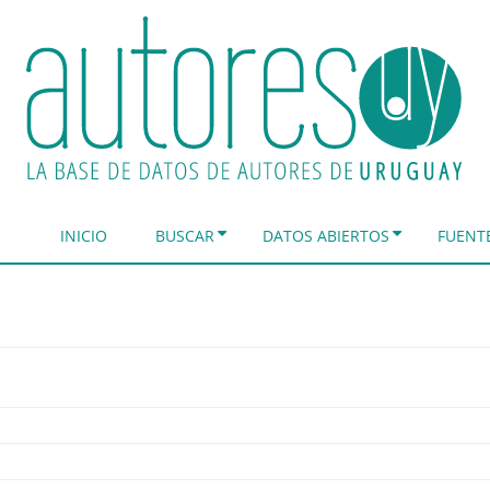
INICIO
BUSCAR
DATOS ABIERTOS
FUENT