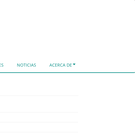
ES
NOTICIAS
ACERCA DE