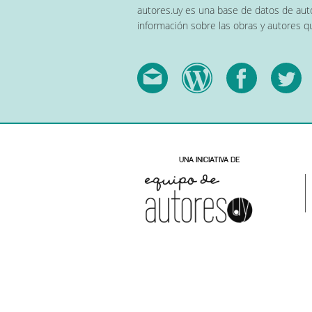
autores.uy es una base de datos de auto
información sobre las obras y autores 