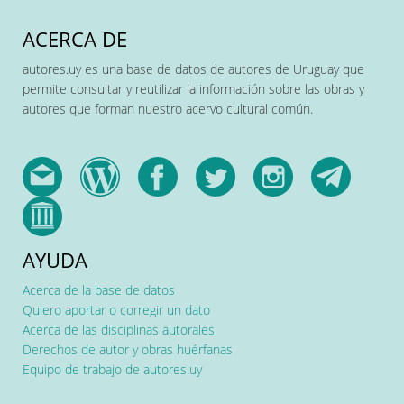
ACERCA DE
autores.uy es una base de datos de autores de Uruguay que
permite consultar y reutilizar la información sobre las obras y
autores que forman nuestro acervo cultural común.
AYUDA
Acerca de la base de datos
Quiero aportar o corregir un dato
Acerca de las disciplinas autorales
Derechos de autor y obras huérfanas
Equipo de trabajo de autores.uy