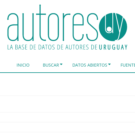
INICIO
BUSCAR
DATOS ABIERTOS
FUENT