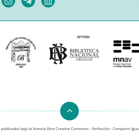
 publicados bajo la licencia libre Creative Commons - Atribución - Compartir Igual