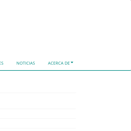
ES
NOTICIAS
ACERCA DE