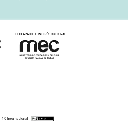
 4.0 Internacional