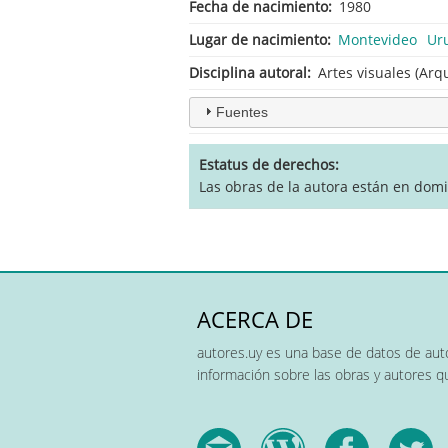
Fecha de nacimiento
1980
Lugar de nacimiento
Montevideo
Ur
Disciplina autoral
Artes visuales (Arqu
Fuentes
Estatus de derechos
Las obras de la autora están en domi
ACERCA DE
autores.uy es una base de datos de auto
información sobre las obras y autores 