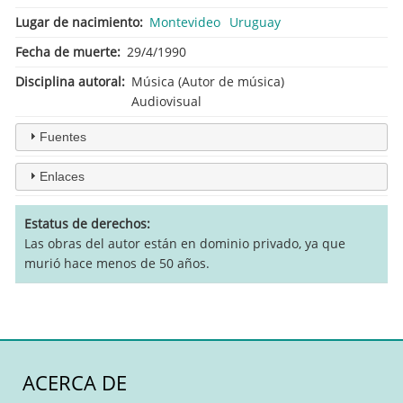
Lugar de nacimiento
Montevideo
Uruguay
Fecha de muerte
29/4/1990
Disciplina autoral
Música (Autor de música)
Audiovisual
Fuentes
Enlaces
Estatus de derechos
Las obras del autor están en dominio privado, ya que
murió hace menos de 50 años.
ACERCA DE