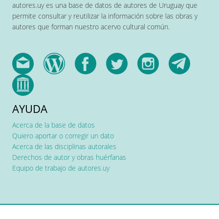
autores.uy es una base de datos de autores de Uruguay que
permite consultar y reutilizar la información sobre las obras y
autores que forman nuestro acervo cultural común.
AYUDA
Acerca de la base de datos
Quiero aportar o corregir un dato
Acerca de las disciplinas autorales
Derechos de autor y obras huérfanas
Equipo de trabajo de autores.uy